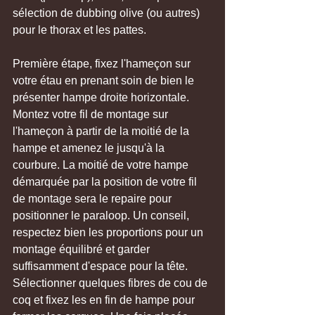
sélection de dubbing olive (ou autres) 
pour le thorax et les pattes.
Première étape, fixez l'hameçon sur 
votre étau en prenant soin de bien le 
présenter hampe droite horizontale. 
Montez votre fil de montage sur 
l'hameçon à partir de la moitié de la 
hampe et amenez le jusqu'à la 
courbure. La moitié de votre hampe 
démarquée par la position de votre fil 
de montage sera le repaire pour 
positionner le paraloop. Un conseil, 
respectez bien les proportions pour un 
montage équilibré et garder 
suffisamment d'espace pour la tête. 
Sélectionner quelques fibres de cou de 
coq et fixez les en fin de hampe pour 