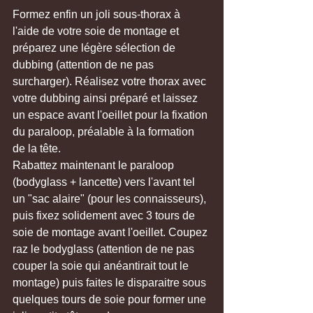
Formez enfin un joli sous-thorax à 
l'aide de votre soie de montage et 
préparez une légère sélection de 
dubbing (attention de ne pas 
surcharger). Réalisez votre thorax avec 
votre dubbing ainsi préparé et laissez 
un espace avant l'oeillet pour la fixation 
du paraloop, préalable à la formation 
de la tête.
Rabattez maintenant le paraloop 
(bodyglass + lancette) vers l'avant tel 
un "sac alaire" (pour les connaisseurs), 
puis fixez solidement avec 3 tours de 
soie de montage avant l'oeillet. Coupez 
raz le bodyglass (attention de ne pas 
couper la soie qui anéantirait tout le 
montage) puis faites le disparaitre sous 
quelques tours de soie pour former une 