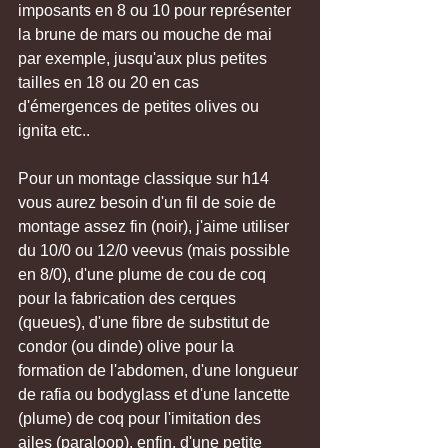
imposants en 8 ou 10 pour représenter 
la brune de mars ou mouche de mai 
par exemple, jusqu'aux plus petites 
tailles en 18 ou 20 en cas 
d'émergences de petites olives ou 
ignita etc..
Pour un montage classique sur h14 
vous aurez besoin d'un fil de soie de 
montage assez fin (noir), j'aime utiliser 
du 10/0 ou 12/0 veevus (mais possible 
en 8/0), d'une plume de cou de coq 
pour la fabrication des cerques 
(queues), d'une fibre de substitut de 
condor (ou dinde) olive pour la 
formation de l'abdomen, d'une longueur 
de rafia ou bodyglass et d'une lancette 
(plume) de coq pour l'imitation des 
ailes (paraloop), enfin, d'une petite 