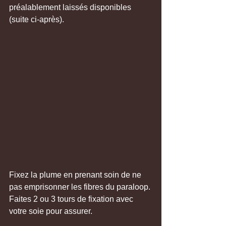
préalablement laissés disponibles 
(suite ci-après).
Fixez la plume en prenant soin de ne 
pas emprisonner les fibres du paraloop.
Faites 2 ou 3 tours de fixation avec 
votre soie pour assurer.