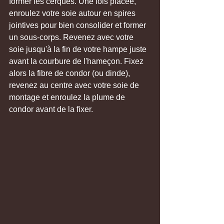
former les cerques. Une fois placée, 
enroulez votre soie autour en spires 
jointives pour bien consolider et former 
un sous-corps. Revenez avec votre 
soie jusqu'à la fin de votre hampe juste 
avant la courbure de l'hameçon. Fixez 
alors la fibre de condor (ou dinde), 
revenez au centre avec votre soie de 
montage et enroulez la plume de 
condor avant de la fixer.