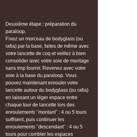
Deuxième étape : préparation du 
paraloop.
Fixez un morceau de bodyglass (ou 
rafia) par la base, faites de même avec 
votre lancette de coq et veillez à bien 
consolider avec votre soie de montage 
sans trop fournir. Revenez avec votre 
soie à la base du paraloop. Vous 
pouvez maintenant enrouler votre 
lancette autour du bodyglass (ou rafia) 
en laissant un léger espace entre 
chaque tour de lancette lors des 
enroulements "montant" : 4 ou 5 tours 
suffisent, puis continuer les 
enroulements "descendant" : 4 ou 5 
tours pour combler les espaces 