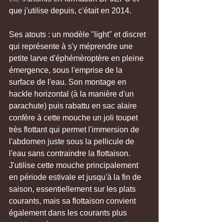
que j'utilise depuis, c'était en 2014. 
Ses atouts : un modèle "light" et discret 
qui représente à s'y méprendre une 
petite larve d'éphémèroptère en pleine 
émergence, sous l'emprise de la 
surface de l'eau. Son montage en 
hackle horizontal (à la manière d'un 
parachute) puis rabattu en sac alaire 
confère à cette mouche un joli toupet 
très flottant qui permet l'immersion de 
l'abdomen juste sous la pellicule de 
l'eau sans contraindre la flottaison. 
J'utilise cette mouche principalement 
en période estivale et jusqu'à la fin de 
saison, essentiellement sur les plats 
courants, mais sa flottaison convient 
également dans les courants plus 