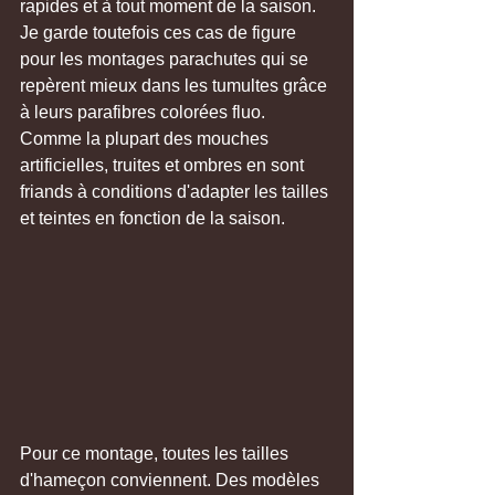
rapides et à tout moment de la saison. 
Je garde toutefois ces cas de figure 
pour les montages parachutes qui se 
repèrent mieux dans les tumultes grâce 
à leurs parafibres colorées fluo. 
Comme la plupart des mouches 
artificielles, truites et ombres en sont 
friands à conditions d'adapter les tailles 
et teintes en fonction de la saison. 
Pour ce montage, toutes les tailles 
d'hameçon conviennent. Des modèles 