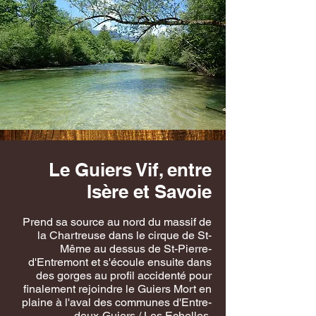
Le Guiers Vif, entre
Isère et Savoie
Prend sa source au nord du massif de
la Chartreuse dans le cirque de St-
Même au dessus de St-Pierre-
d'Entremont et s'écoule ensuite dans
des gorges au profil accidenté pour
finalement rejoindre le Guiers Mort en
plaine à l'aval des communes d'Entre-
deux-Guiers / Les Echelles.