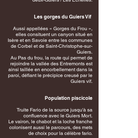
Les gorges du Guiers Vif
Aussi appellées « Gorges du Frou »,
elles consituent un canyon situé en
Isère et en Savoie entre les communes
de Corbel et de Saint-Christophe-sur-
Guiers.
Au Pas du frou, la route qui permet de
rejoindre la vallée des Entremonts est
ainsi taillée en encorbellement dans la
paroi, défiant le précipice creusé par le
Guiers vif.
Population piscicole
Truite Fario de la source jusqu'à sa
confluence avec le Guiers Mort.
Le vairon, le chabot et la loche franche
colonisent aussi le parcours, des mets
de choix pour la célèbre fario.