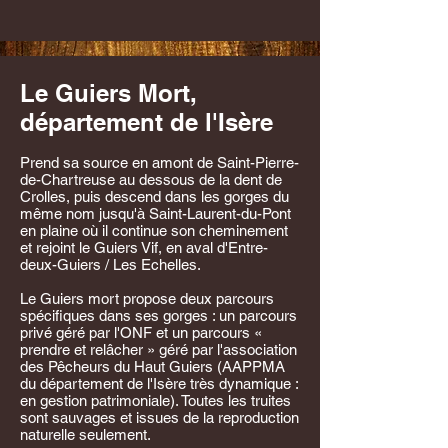
Le Guiers Mort,
département de l'Isère
Prend sa source en amont de Saint-Pierre-
de-Chartreuse au dessous de la dent de
Crolles, puis descend dans les gorges du
même nom jusqu'à Saint-Laurent-du-Pont
en plaine où il continue son cheminement
et rejoint le Guiers Vif, en aval d'Entre-
deux-Guiers / Les Echelles.
Le Guiers mort propose deux parcours
spécifiques dans ses gorges : un parcours
privé géré par l'ONF et un parcours «
prendre et relâcher » géré par l'association
des Pêcheurs du Haut Guiers (AAPPMA
du département de l'Isère très dynamique :
en gestion patrimoniale). Toutes les truites
sont sauvages et issues de la reproduction
naturelle seulement.