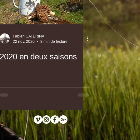
Fabien CATERINA
22 nov. 2020
3 min de lecture
2020 en deux saisons