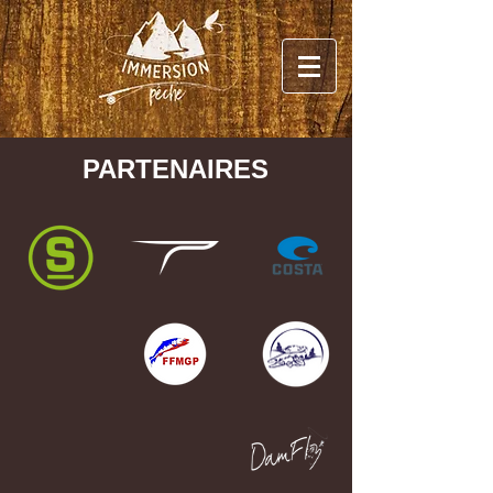
PARTENAIRES