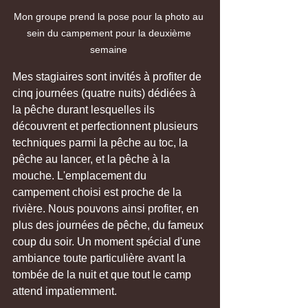
Mon groupe prend la pose pour la photo au 
sein du campement pour la deuxième 
semaine 
Mes stagiaires sont invités à profiter de 
cinq journées (quatre nuits) dédiées à 
la pêche durant lesquelles ils 
découvrent et perfectionnent plusieurs 
techniques parmi la pêche au toc, la 
pêche au lancer, et la pêche à la 
mouche. L'emplacement du 
campement choisi est proche de la 
rivière. Nous pouvons ainsi profiter, en 
plus des journées de pêche, du fameux 
coup du soir. Un moment spécial d'une 
ambiance toute particulière avant la 
tombée de la nuit et que tout le camp 
attend impatiemment.