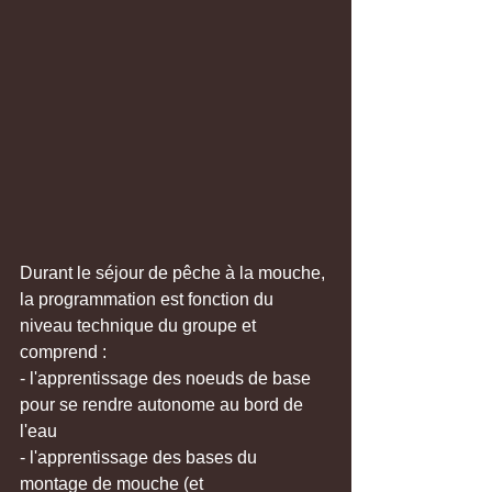
Durant le séjour de pêche à la mouche, 
la programmation est fonction du 
niveau technique du groupe et 
comprend :
- l'apprentissage des noeuds de base 
pour se rendre autonome au bord de 
l'eau
- l'apprentissage des bases du 
montage de mouche (et 