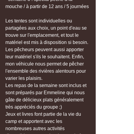
mouche / à partir de 12 ans / 5 journées
Les tentes sont individuelles ou 
partagées aux choix, un point d'eau se 
trouve sur l'emplacement, et tout le 
matériel est mis à disposition si besoin. 
Les pêcheurs peuvent aussi apporter 
leur matériel s'ils le souhaitent. Enfin, 
mon véhicule nous permet de pêcher 
l'ensemble des rivières alentours pour 
varier les plaisirs.
Les repas de la semaine sont inclus et 
sont préparés par Emmeline qui nous 
gâte de délicieux plats généralement 
très appréciés du groupe ;) 
Jeux et livres font partie de la vie du 
camp et apportent avec les 
nombreuses autres activités 