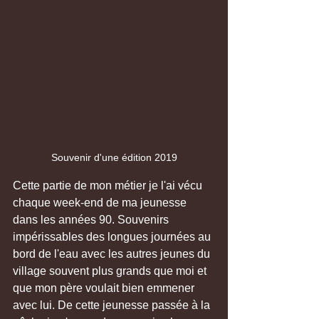
Souvenir d'une édition 2019
Cette partie de mon métier je l'ai vécu 
chaque week-end de ma jeunesse 
dans les années 90. Souvenirs 
impérissables des longues journées au 
bord de l'eau avec les autres jeunes du 
village souvent plus grands que moi et 
que mon père voulait bien emmener 
avec lui. De cette jeunesse passée à la 