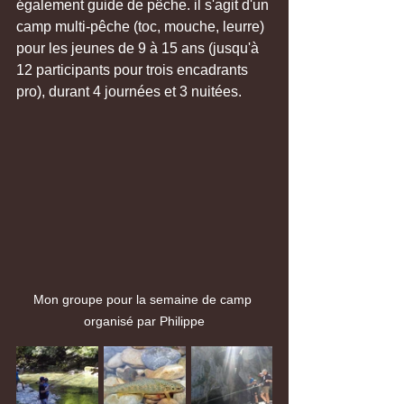
également guide de pêche. il s'agit d'un 
camp multi-pêche (toc, mouche, leurre) 
pour les jeunes de 9 à 15 ans (jusqu'à 
12 participants pour trois encadrants 
pro), durant 4 journées et 3 nuitées.
Mon groupe pour la semaine de camp 
organisé par Philippe