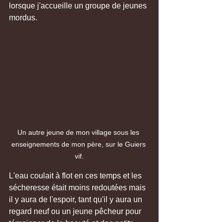
lorsque j'accueille un groupe de jeunes 
mordus. 
Un autre jeune de mon village sous les 
enseignements de mon père, sur le Guiers 
vif.
L'eau coulait à flot en ces temps et les 
sécheresse était moins redoutées mais 
il y aura de l'espoir, tant qu'il y aura un 
regard neuf ou un jeune pêcheur pour 