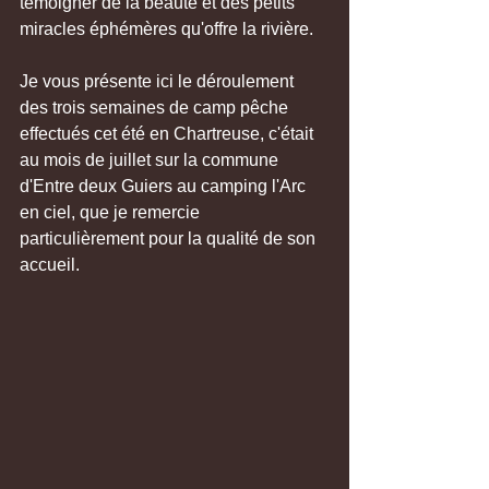
témoigner de la beauté et des petits 
miracles éphémères qu'offre la rivière.
Je vous présente ici le déroulement 
des trois semaines de camp pêche 
effectués cet été en Chartreuse, c'était 
au mois de juillet sur la commune 
d'Entre deux Guiers au camping l'Arc 
en ciel, que je remercie 
particulièrement pour la qualité de son 
accueil. 