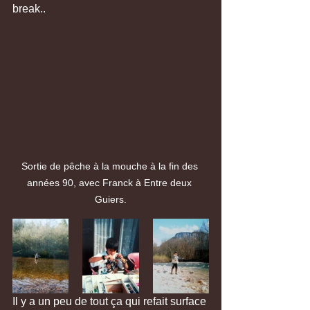
break..
Sortie de pêche à la mouche à la fin des 
années 90, avec Franck à Entre deux 
Guiers.
Il y a un peu de tout ça qui refait surface 