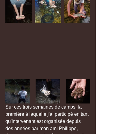
Sur ces trois semaines de camps, la 
première à laquelle j'ai participé en tant 
qu'intervenant est organisée depuis 
des années par mon ami Philippe, 