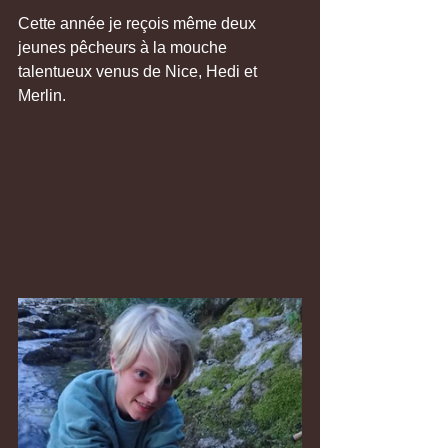
Cette année je reçois même deux 
jeunes pêcheurs à la mouche 
talentueux venus de Nice, Hedi et 
Merlin.