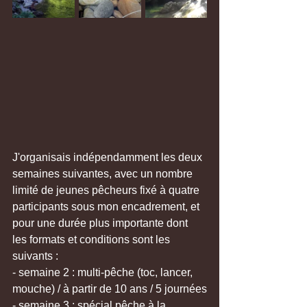
J'organisais indépendamment les deux 
semaines suivantes, avec un nombre 
limité de jeunes pêcheurs fixé à quatre 
participants sous mon encadrement, et 
pour une durée plus importante dont 
les formats et conditions sont les 
suivants :
- semaine 2 : multi-pêche (toc, lancer, 
mouche) / à partir de 10 ans / 5 journées
- semaine 3 : spécial pêche à la 