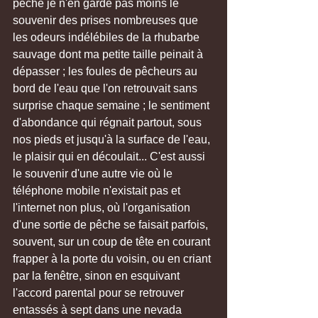
pêche je n'en garde pas moins le 
souvenir des prises nombreuses que 
les odeurs indélébiles de la rhubarbe 
sauvage dont ma petite taille peinait à 
dépasser ; les foules de pêcheurs au 
bord de l'eau que l'on retrouvait sans 
surprise chaque semaine ; le sentiment 
d'abondance qui régnait partout, sous 
nos pieds et jusqu'à la surface de l'eau, 
le plaisir qui en découlait... C'est aussi 
le souvenir d'une autre vie où le 
téléphone mobile n'existait pas et 
l'internet non plus, où l'organisation 
d'une sortie de pêche se faisait parfois, 
souvent, sur un coup de tête en courant 
frapper à la porte du voisin, ou en criant 
par la fenêtre, sinon en esquivant 
l'accord parental pour se retrouver 
entassés à sept dans une nevada 