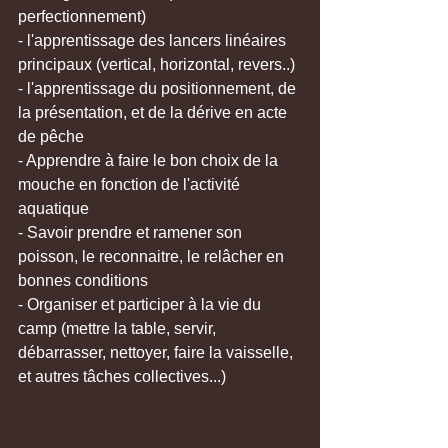
perfectionnement)
- l'apprentissage des lancers linéaires 
principaux (vertical, horizontal, revers..)
- l'apprentissage du positionnement, de 
la présentation, et de la dérive en acte 
de pêche
- Apprendre à faire le bon choix de la 
mouche en fonction de l'activité 
aquatique 
- Savoir prendre et ramener son 
poisson, le reconnaitre, le relâcher en 
bonnes conditions
- Organiser et participer à la vie du 
camp (mettre la table, servir, 
débarrasser, nettoyer, faire la vaisselle, 
et autres tâches collectives...) 