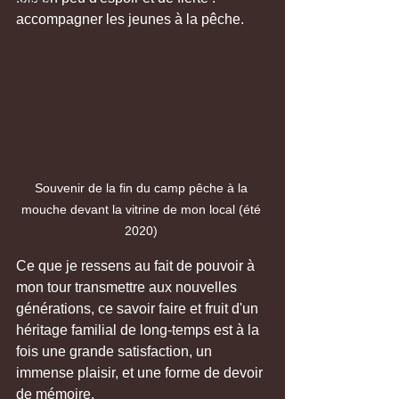
accompagner les jeunes à la pêche.
Souvenir de la fin du camp pêche à la 
mouche devant la vitrine de mon local (été 
2020) 
Ce que je ressens au fait de pouvoir à 
mon tour transmettre aux nouvelles 
générations, ce savoir faire et fruit d'un 
héritage familial de long-temps est à la 
fois une grande satisfaction, un 
immense plaisir, et une forme de devoir 
de mémoire. 