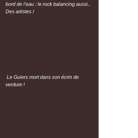
bord de l'eau : le rock balancing aussi.. 
Des artistes !
 Le Guiers mort dans son écrin de 
verdure !