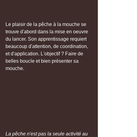
Le plaisir de la pêche à la mouche se 
trouve d'abord dans la mise en oeuvre 
du lancer. Son apprentissage requiert 
beaucoup d'attention, de coordination, 
et d'application. L'objectif ? Faire de 
belles boucle et bien présenter sa 
mouche.
La pêche n'est pas la seule activité au 