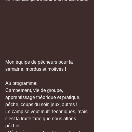
Mon équipe de pêcheurs pour la 
semaine, mordus et motivés !
Au programme:
Campement, vie de groupe, 
apprentissage théorique et pratique, 
pêche, coups du soir, jeux, autres ! 
Le camp se veut multi-techniques, mais 
c'est la truite fario que nous allons 
pêcher :