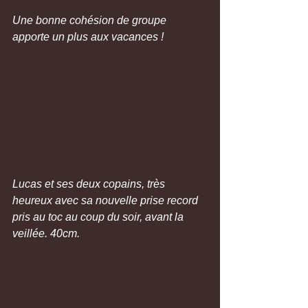
Une bonne cohésion de groupe 
apporte un plus aux vacances !
Lucas et ses deux copains, très 
heureux avec sa nouvelle prise record 
pris au toc au coup du soir, avant la 
veillée. 40cm.