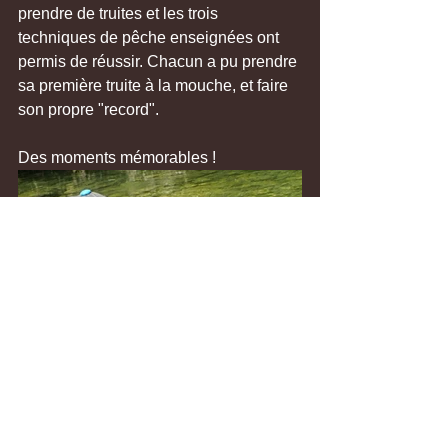
prendre de truites et les trois 
techniques de pêche enseignées ont 
permis de réussir. Chacun a pu prendre 
sa première truite à la mouche, et faire 
son propre "record".
Des moments mémorables ! 