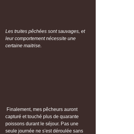
Les truites pêchées sont sauvages, et 
leur comportement nécessite une 
certaine maitrise.
 Finalement, mes pêcheurs auront 
capturé et touché plus de quarante 
poissons durant le séjour. Pas une 
seule journée ne s'est déroulée sans 