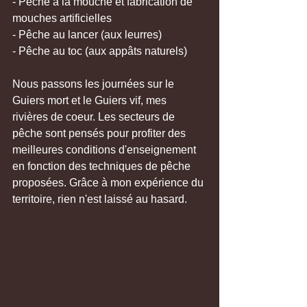
- Pêche à la mouche et fabrication de 
mouches artificielles
- Pêche au lancer (aux leurres)
- Pêche au toc (aux appâts naturels)
Nous passons les journées sur le 
Guiers mort et le Guiers vif, mes 
rivières de coeur. Les secteurs de 
pêche sont pensés pour profiter des 
meilleures conditions d'enseignement 
en fonction des techniques de pêche 
proposées. Grâce à mon expérience du 
territoire, rien n'est laissé au hasard.