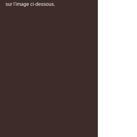
sur l'image ci-dessous.