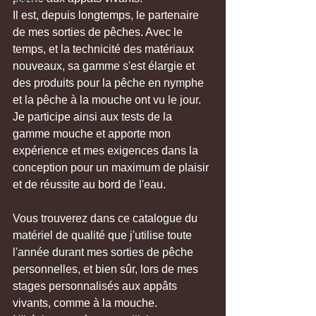
Il est, depuis longtemps, le partenaire 
de mes sorties de pêches. Avec le 
temps, et la technicité des matériaux 
nouveaux, sa gamme s'est élargie et 
des produits pour la pêche en nymphe 
et la pêche à la mouche ont vu le jour. 
Je participe ainsi aux tests de la 
gamme mouche et apporte mon 
expérience et mes exigences dans la 
conception pour un maximum de plaisir 
et de réussite au bord de l'eau. 
Vous trouverez dans ce catalogue du 
matériel de qualité que j'utilise toute 
l'année durant mes sorties de pêche 
personnelles, et bien sûr, lors de mes 
stages personnalisés aux appâts 
vivants, comme à la mouche.