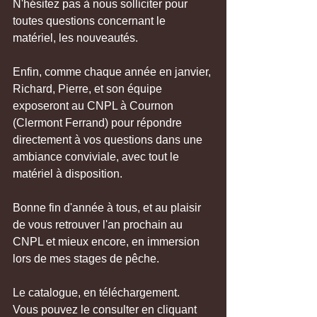
N'hésitez pas à nous solliciter pour 
toutes questions concernant le 
matériel, les nouveautés.
Enfin, comme chaque année en janvier, 
Richard, Pierre, et son équipe 
exposeront au CNPL à Cournon 
(Clermont Ferrand) pour répondre 
directement à vos questions dans une 
ambiance conviviale, avec tout le 
matériel à disposition.
Bonne fin d'année à tous, et au plaisir 
de vous retrouver l'an prochain au 
CNPL et mieux encore, en immersion 
lors de mes stages de pêche.
Le catalogue, en téléchargement.
Vous pouvez le consulter en cliquant 